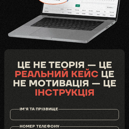
ЦЕ НЕ ТЕОРІЯ — ЦЕ
РЕАЛЬНИЙ КЕЙС
ЦЕ
НЕ МОТИВАЦІЯ — ЦЕ
ІНСТРУКЦІЯ
ІМ'Я ТА ПРІЗВИЩЕ
НОМЕР ТЕЛЕФОНУ