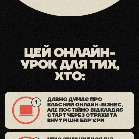
ЦЕЙ ОНЛАЙН-
УРОК ДЛЯ ТИХ,
ХТО:
ДАВНО ДУМАЄ ПРО
ВЛАСНИЙ ОНЛАЙН-БІЗНЕС,
АЛЕ ПОСТІЙНО ВІДКЛАДАЄ
СТАРТ ЧЕРЕЗ СТРАХИ ТА
ВНУТРІШНІ БАР’ЄРИ