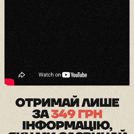
ОТРИМАЙ ЛИШЕ
ЗА
349 ГРН
ІНФОРМАЦІЮ,